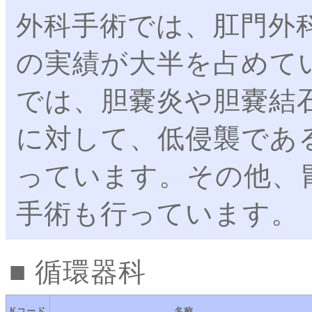
外科手術では、肛門外
の実績が大半を占めて
では、胆嚢炎や胆嚢結
に対して、低侵襲であ
っています。その他、
手術も行っています。
循環器科
Kコード
名称