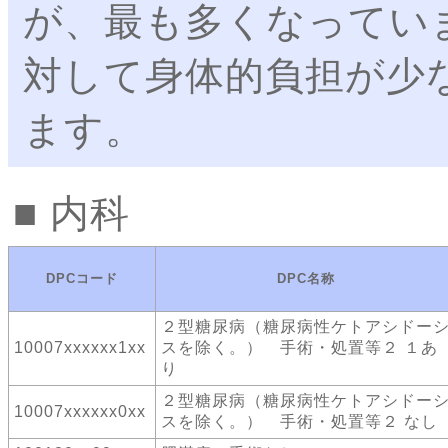
が、最も多くなってい
対して身体的負担が少
ます。
内科
DPCコード
DPC名称
２型糖尿病（糖尿病性ケトアシドー
10007xxxxxx1xx
スを除く。） 手術・処置等２ １あ
り
２型糖尿病（糖尿病性ケトアシドー
10007xxxxxx0xx
スを除く。） 手術・処置等２ なし