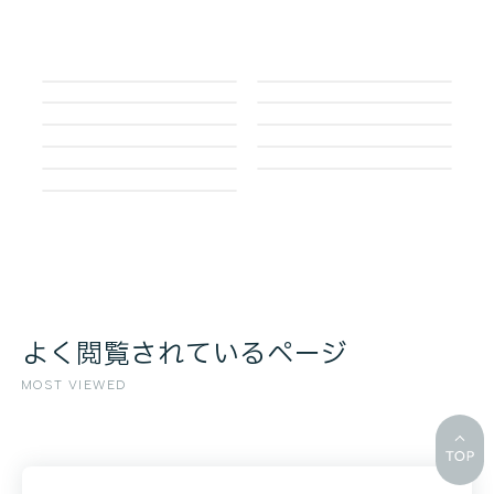
よく閲覧されているページ
MOST VIEWED