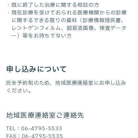
既に終了した治療に関する相談の方
現在診療を受けておられる医療機関からの診療
に関するできる限りの資料（診療情報提供書、
レントゲンフィルム、超音波画像、検査デ－タ
－）等をお持ちでない方
申し込みについて
完全予約制のため、地域医療連絡室にお申し込み
ください。
地域医療連絡室ご連絡先
TEL：06-4795-5533
FAX：06-4795-5535