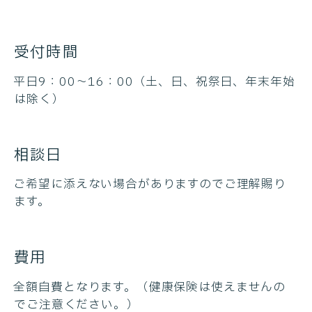
受付時間
平日9：00～16：00（土、日、祝祭日、年末年始
は除く）
相談日
ご希望に添えない場合がありますのでご理解賜り
ます。
費用
全額自費となります。（健康保険は使えませんの
でご注意ください。）