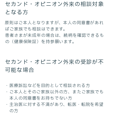
セカンド・オピニオン外来の相談対象
となる方
原則はご本人となりますが、本人の同意書があれ
ばご家族でも相談はできます。
患者さまが未成年の場合は、続柄を確認できるも
の（健康保険証）を持参願います。
セカンド・オピニオン外来の受診が不
可能な場合
医療訴訟などを目的として相談される方
ご本人とそのご家族以外の方、またご家族でも
本人の同意書をお持ちでない方
主治医に対する不満があり、転医・転院を希望
の方