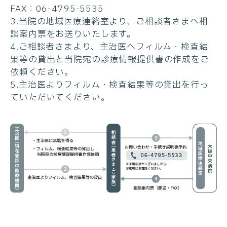
FAX：06-4795-5535
3.当院の地域医療連絡室より、ご相談者さまへ相
談案内票をお送りいたします。
4.ご相談者さまより、主治医へフィルム・検査結
果等の貸出と当院宛の診療情報提供書の作成をご
依頼ください。
5.主治医よりフィルム・検査結果等の貸出を行っ
ていただいてください。