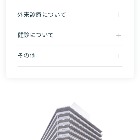
外来診療について
健診について
その他