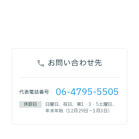
お問い合わせ先
06-4795-5505
代表電話番号
休診日
日曜日、祝日、第1・3・5土曜日、
年末年始（12月29日～1月3日）