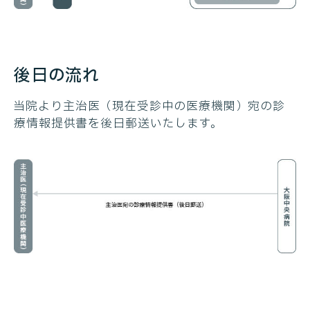
後日の流れ
当院より主治医（現在受診中の医療機関）宛の診
療情報提供書を後日郵送いたします。