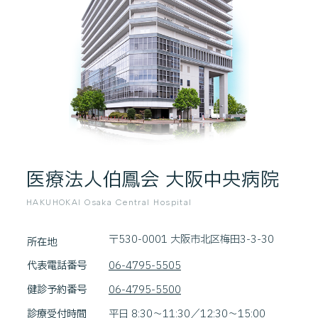
医療法人伯鳳会 大阪中央病院
HAKUHOKAI Osaka Central Hospital
〒530-0001 大阪市北区梅田3-3-30
所在地
代表電話番号
06-4795-5505
健診予約番号
06-4795-5500
診療受付時間
平日 8:30～11:30／12:30～15:00