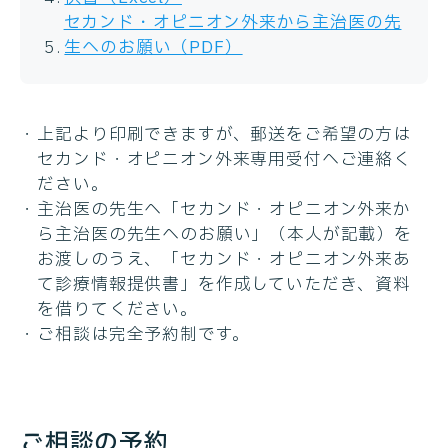
セカンド・オピニオン外来から主治医の先
生へのお願い（PDF）
上記より印刷できますが、郵送をご希望の方は
セカンド・オピニオン外来専用受付へご連絡く
ださい。
主治医の先生へ「セカンド・オピニオン外来か
ら主治医の先生へのお願い」（本人が記載）を
お渡しのうえ、「セカンド・オピニオン外来あ
て診療情報提供書」を作成していただき、資料
を借りてください。
ご相談は完全予約制です。
ご相談の予約