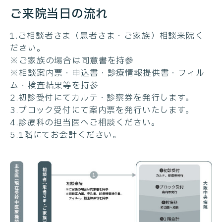
ご来院当日の流れ
1.ご相談者さま（患者さま・ご家族）相談来院く
ださい。
※ご家族の場合は同意書を持参
※相談案内票・申込書・診療情報提供書・フィル
ム・検査結果等を持参
2.初診受付にてカルテ・診察券を発行します。
3.ブロック受付にて案内票を発行いたします。
4.診療科の担当医へご相談ください。
5.1階にてお会計ください。