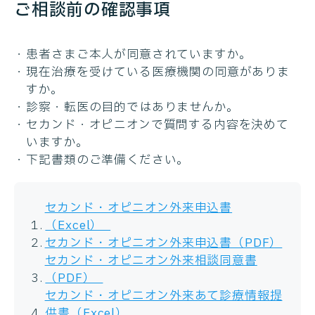
ご相談前の確認事項
患者さまご本人が同意されていますか。
現在治療を受けている医療機関の同意がありま
すか。
診察・転医の目的ではありませんか。
セカンド・オピニオンで質問する内容を決めて
いますか。
下記書類のご準備ください。
セカンド・オピニオン外来申込書
（Excel）
セカンド・オピニオン外来申込書（PDF）
セカンド・オピニオン外来相談同意書
（PDF）
セカンド・オピニオン外来あて診療情報提
供書（Excel）