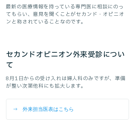
最新の医療情報を持っている専門医に相談にのっ
てもらい、意見を聞くことがセカンド・オピニオ
ンと称されていることなのです。
セカンドオピニオン外来受診につい
て
8月1日からの受け入れは婦人科のみですが、準備
が整い次第他科にも拡大します。
外来担当医表はこちら