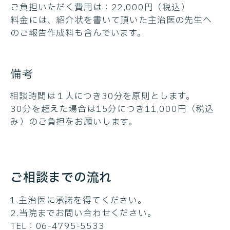
ご負担いただく費用は：22,000円（税込）
料金には、紹介状を書いて頂いた主治医の先生へ
のご報告作成料も含んでいます。
備考
相談時間は１人につき30分を原則とします。
30分を超えた場合は15分につき11,000円（税込
み）のご負担をお願いします。
ご相談までの流れ
1.主治医に承諾を得てください。
2.当院までお問い合わせください。
TEL：06-4795-5533