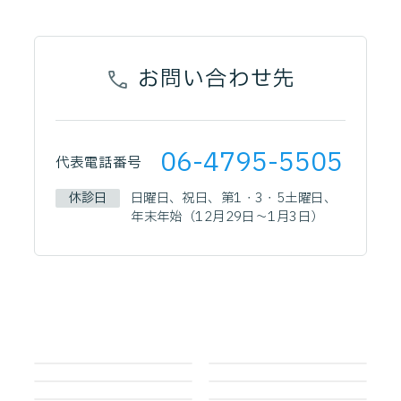
お問い合わせ先
06-4795-5505
代表電話番号
休診日
日曜日、祝日、第1・3・5土曜日、
年末年始（12月29日～1月3日）