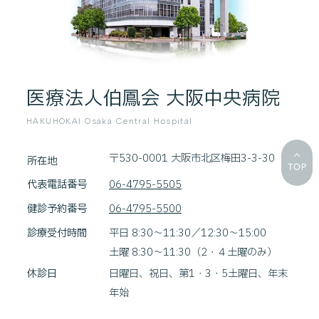
医療法人伯鳳会 大阪中央病院
HAKUHOKAI Osaka Central Hospital
〒530-0001 大阪市北区梅田3-3-30
所在地
代表電話番号
06-4795-5505
健診予約番号
06-4795-5500
診療受付時間
平日 8:30～11:30／12:30～15:00
土曜 8:30～11:30（2・４土曜のみ）
休診日
日曜日、祝日、第1・3・5土曜日、年末
年始