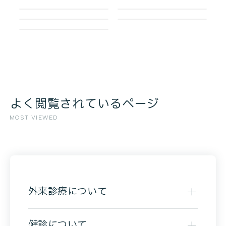
よく閲覧されているページ
MOST VIEWED
外来診療について
健診について