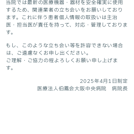
当院では最新の医療機器・器材を安全確実に使用
するため、関連業者の立ち会いをお願いしており
ます。これに伴う患者個人情報の取扱いは主治
医・担当医が責任を持って、対応・管理しておりま
す。
もし、このような立ち会い等を許容できない場合
は、ご遠慮なくお申し出ください。
ご理解・ご協力の程よろしくお願い申し上げま
す。
2025年4月1日制定
医療法人伯鳳会大阪中央病院 病院長