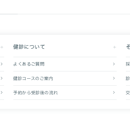
健診について
よくあるご質問
健診コースのご案内
予約から受診後の流れ