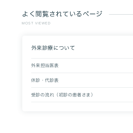
よく閲覧されているページ
MOST VIEWED
外来診療について
外来担当医表
休診・代診表
受診の流れ（初診の患者さま）