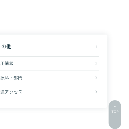
その他
採用情報
診療科・部門
交通アクセス