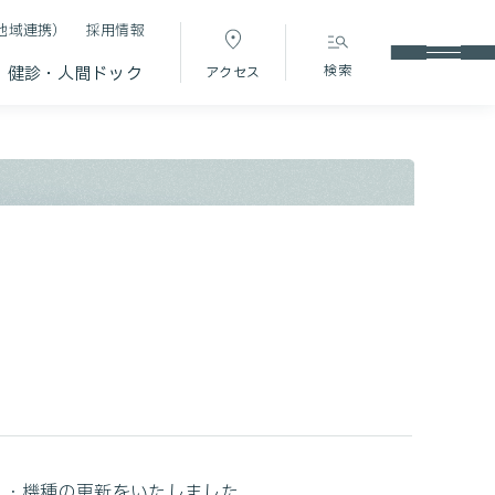
地域連携）
採用情報
検索
健診・人間ドック
アクセス
導入・機種の更新をいたしました。