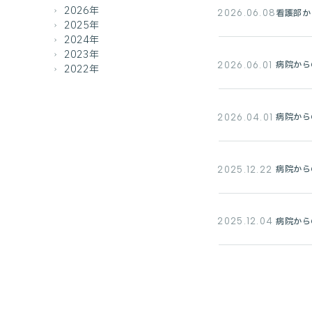
2026年
看護部か
2026.06.08
2025年
2024年
2023年
病院から
2026.06.01
2022年
病院から
2026.04.01
病院から
2025.12.22
病院から
2025.12.04