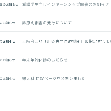
看護学生向けインターンシップ開催のお知らせ
らのお知らせ
診療明細書の発行について
のお知らせ
大阪府より「肝炎専門医療機関」に指定されま
のお知らせ
年末年始休診のお知らせ
のお知らせ
婦人科 特設ページを公開しました
のお知らせ