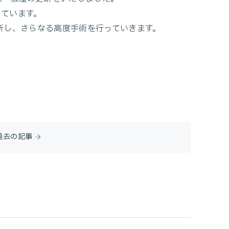
っています。
を更新し、さらなる高度手術を行っていきます。
過去の記事