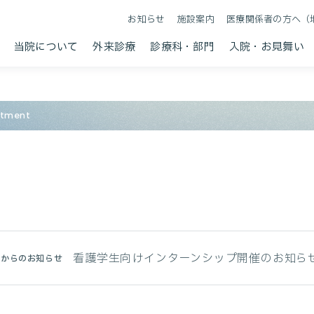
お知らせ
施設案内
医療関係者の方へ（
当院について
外来診療
診療科・部門
入院・お見舞い
rtment
看護学生向けインターンシップ開催のお知ら
部からのお知らせ