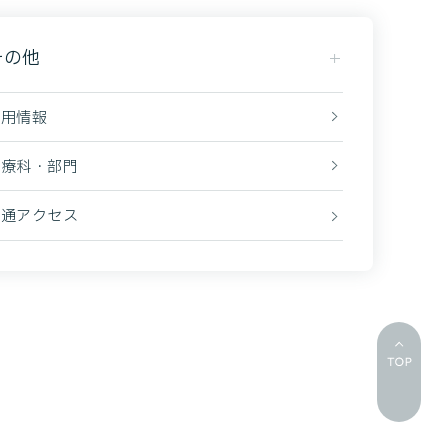
その他
採用情報
診療科・部門
交通アクセス