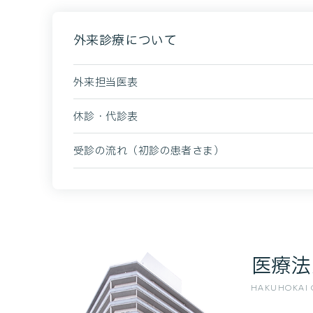
外来診療について
外来担当医表
休診・代診表
受診の流れ（初診の患者さま）
医療法
HAKUHOKAI O