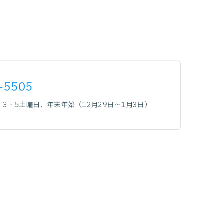
-5505
3・5土曜日、年末年始（12月29日～1月3日）