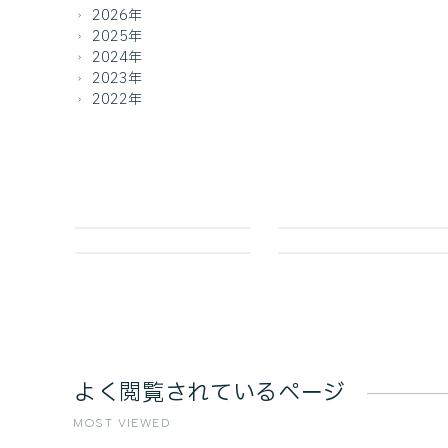
2026年
2025年
2024年
2023年
2022年
よく閲覧されているページ
MOST VIEWED