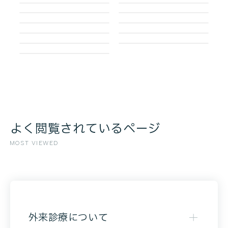
よく閲覧されているページ
MOST VIEWED
外来診療について