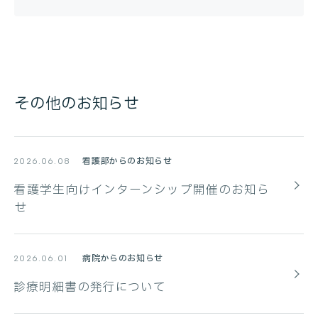
その他のお知らせ
看護部からのお知らせ
2026.06.08
看護学生向けインターンシップ開催のお知ら
せ
病院からのお知らせ
2026.06.01
診療明細書の発行について