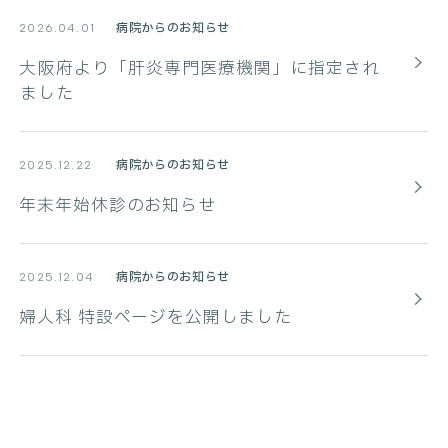
病院からのお知らせ
2026.04.01
大阪府より「肝炎専門医療機関」に指定され
ました
病院からのお知らせ
2025.12.22
年末年始休診のお知らせ
病院からのお知らせ
2025.12.04
婦人科 特設ページを公開しました