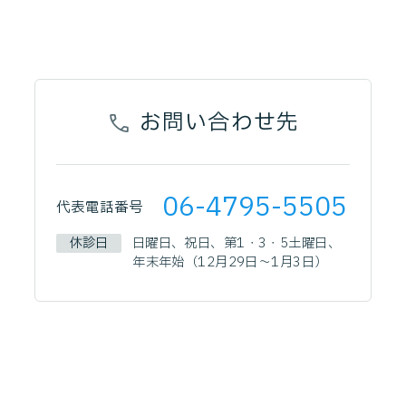
お問い合わせ先
06-4795-5505
代表電話番号
休診日
日曜日、祝日、第1・3・5土曜日、
年末年始（12月29日～1月3日）