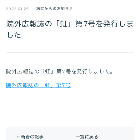
病院からのお知らせ
2022.01.25
院外広報誌の「虹」第7号を発行しま
した
院外広報誌の「虹」第7号を発行しました。
院外広報誌の「虹」第7号
新着の記事
一覧に戻る