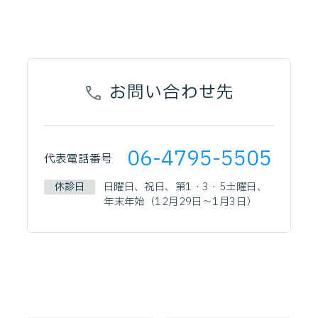
お問い合わせ先
06-4795-5505
代表電話番号
休診日
日曜日、祝日、第1・3・5土曜日、
年末年始（12月29日～1月3日）