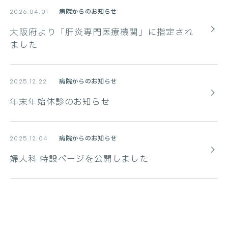
病院からのお知らせ
2026.04.01
大阪府より「肝炎専門医療機関」に指定され
ました
病院からのお知らせ
2025.12.22
年末年始休診のお知らせ
病院からのお知らせ
2025.12.04
婦人科 特設ページを公開しました