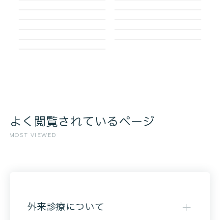
よく閲覧されているページ
MOST VIEWED
外来診療について