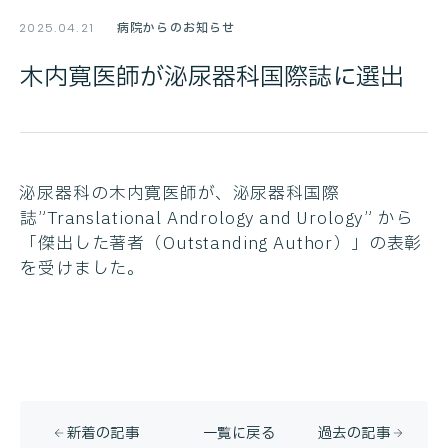
病院からのお知らせ
2025.04.21
木内寛医師が泌尿器科国際誌に選出
泌尿器科の木内寛医師が、泌尿器科国際
誌”Translational Andrology and Urology” から
「傑出した著者（Outstanding Author）」の表彰
を受けました。
新着の記事
一覧に戻る
過去の記事