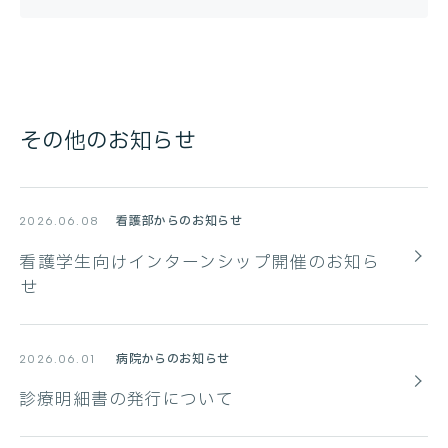
その他のお知らせ
看護部からのお知らせ
2026.06.08
看護学生向けインターンシップ開催のお知ら
せ
病院からのお知らせ
2026.06.01
診療明細書の発行について