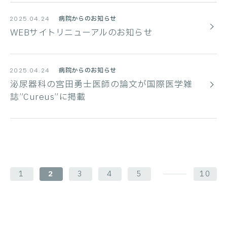
病院からのお知らせ
2025.04.24
WEBサイトリニューアルのお知らせ
病院からのお知らせ
2025.04.24
泌尿器科の宮田勇士医師の論文が国際医学雑
誌”Cureus”に掲載
1
2
3
4
5
10