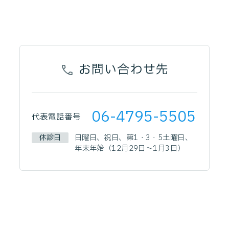
お問い合わせ先
06-4795-5505
代表電話番号
休診日
日曜日、祝日、第1・3・5土曜日、
年末年始（12月29日～1月3日）