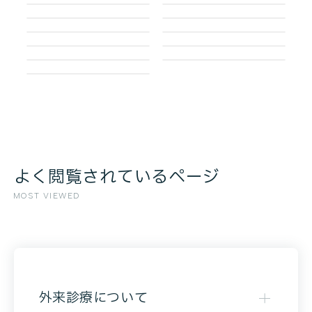
よく閲覧されているページ
MOST VIEWED
外来診療について