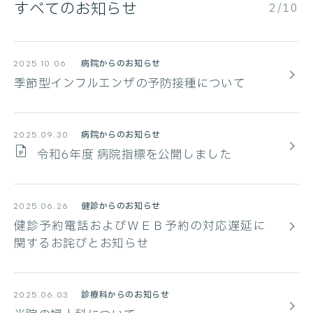
すべてのお知らせ
2/10
病院からのお知らせ
2025.10.06
季節型インフルエンザの予防接種について
病院からのお知らせ
2025.09.30
令和6年度 病院指標を公開しました
健診からのお知らせ
2025.06.26
健診予約電話およびＷＥＢ予約の対応遅延に
関するお詫びとお知らせ
診療科からのお知らせ
2025.06.03