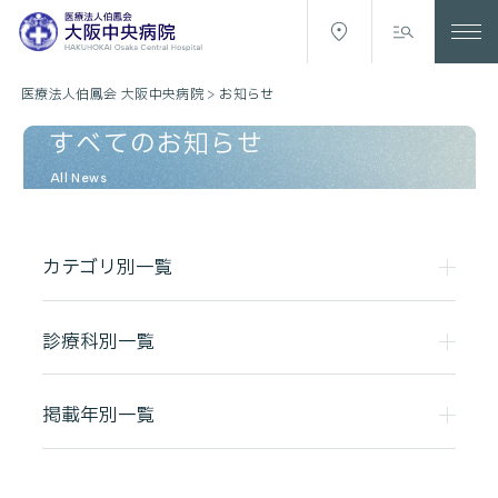
医療法人伯鳳会 大阪中央病院
>
お知らせ
すべてのお知らせ
All News
カテゴリ別一覧
診療科別一覧
掲載年別一覧