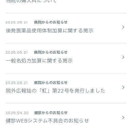
当院の婦人科について
病院からのお知らせ
2025.05.21
後発医薬品使用体制加算に関する掲示
病院からのお知らせ
2025.05.21
一般名処方加算に関する掲示
病院からのお知らせ
2025.05.21
院外広報誌の「虹」第22号を発行しました
健診からのお知らせ
2025.04.30
健診WEBシステム不具合のお知らせ