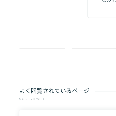
よく閲覧されているページ
MOST VIEWED