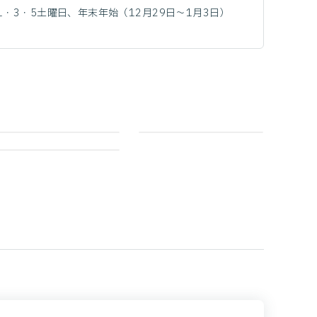
・3・5土曜日、年末年始（12月29日～1月3日）