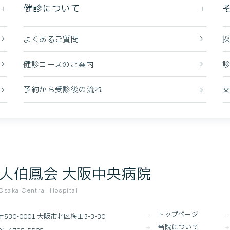
健診について
よくあるご質問
健診コースのご案内
予約から受診後の流れ
人伯鳳会 大阪中央病院
saka Central Hospital
トップページ
〒530-0001 大阪市北区梅田3-3-30
当院について