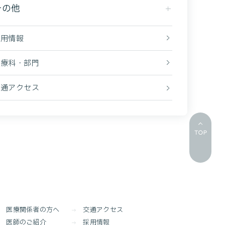
その他
採用情報
診療科・部門
交通アクセス
医療関係者の方へ
交通アクセス
医師のご紹介
採用情報