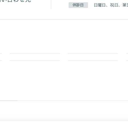
休診日
日曜日、祝日、第1