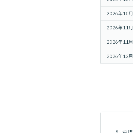
2026年10月
2026年11
2026年11月
2026年12
お