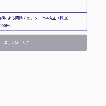
師による問診チェック、PSA検査（採血）
,000円
詳しくはこちら