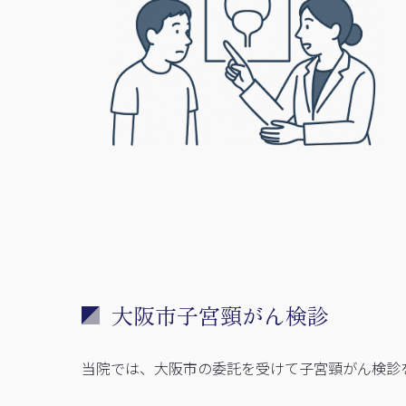
大阪市子宮頸がん検診
当院では、大阪市の委託を受けて子宮頸がん検診