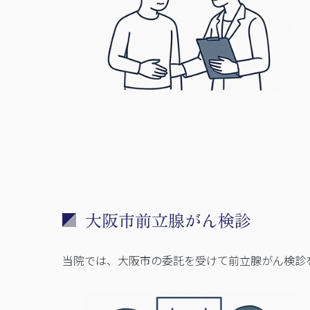
大阪市前立腺がん検診
当院では、大阪市の委託を受けて前立腺がん検診