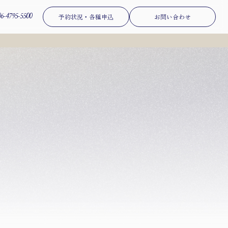
06-4795-5500
予約状況・各種申込
お問い合わせ