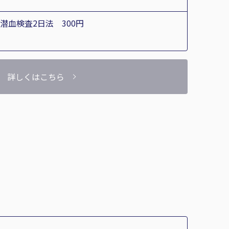
潜血検査2日法 300円
詳しくはこちら