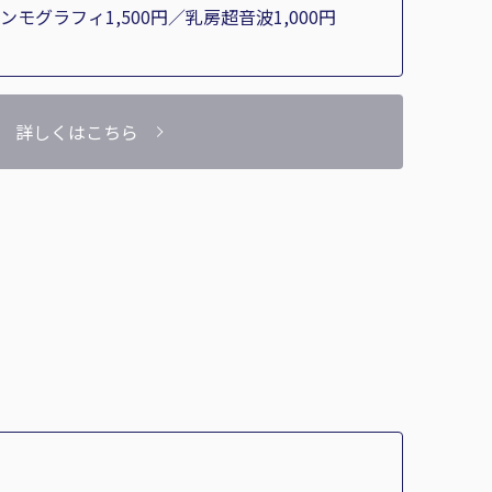
ンモグラフィ1,500円／乳房超音波1,000円
詳しくはこちら