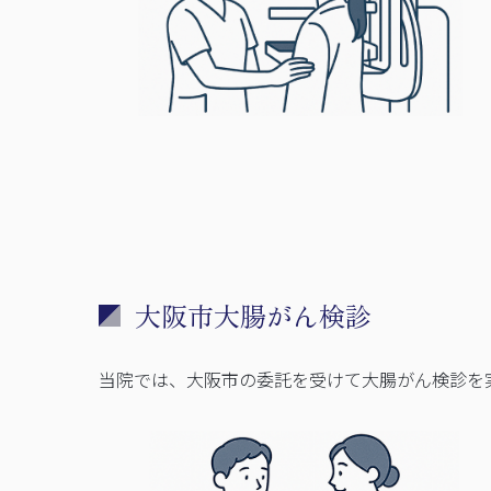
大阪市大腸がん検診
当院では、大阪市の委託を受けて大腸がん検診を