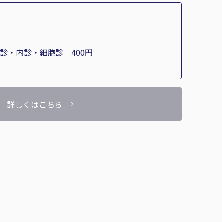
診・内診・細胞診 400円
詳しくはこちら