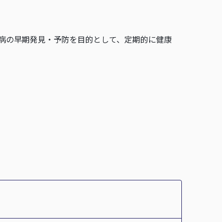
病の早期発見・予防を目的として、定期的に健康