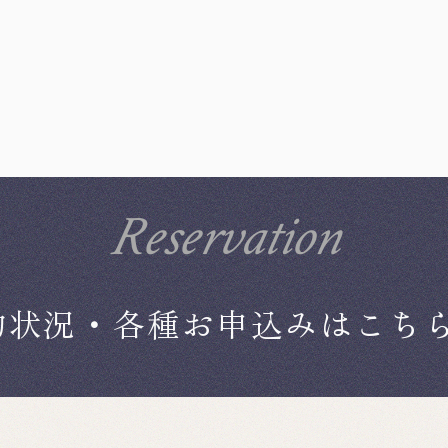
Reservation
約状況・各種お申込みはこち