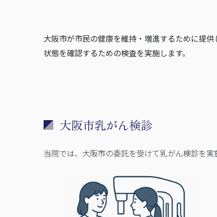
大阪市が市民の健康を維持・増進するために提供
状態を確認するための検査を実施します。
大阪市乳がん検診
当院では、大阪市の委託を受けて乳がん検診を実