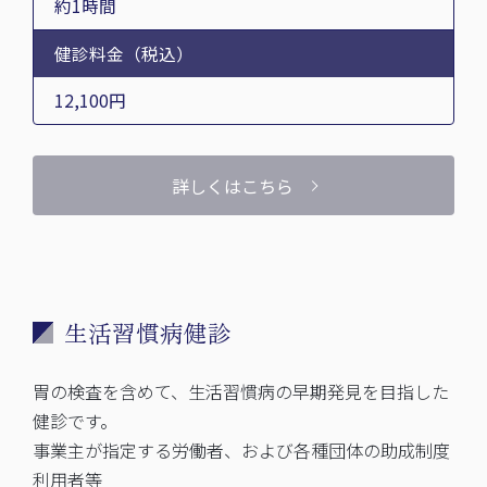
約1時間
健診料金（税込）
12,100円
詳しくはこちら
生活習慣病健診
胃の検査を含めて、生活習慣病の早期発見を目指した
健診です。
事業主が指定する労働者、および各種団体の助成制度
利用者等