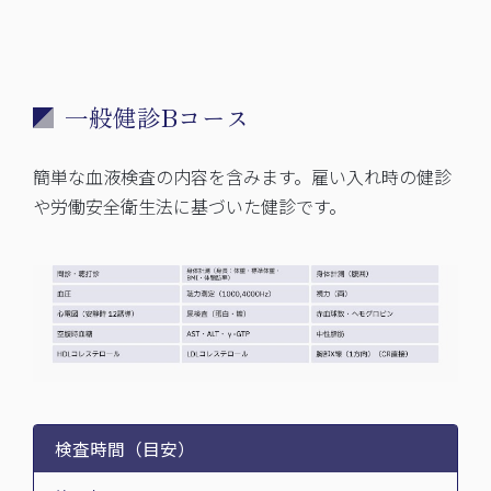
一般健診Bコース
簡単な血液検査の内容を含みます。雇い入れ時の健診
や労働安全衛生法に基づいた健診です。
検査時間（目安）