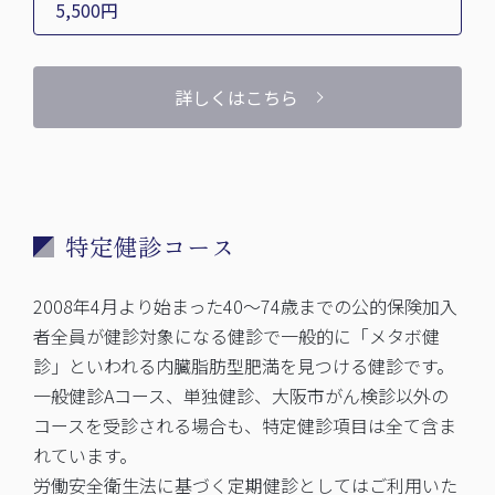
5,500円
詳しくはこちら
特定健診コース
2008年4月より始まった40～74歳までの公的保険加入
者全員が健診対象になる健診で一般的に「メタボ健
診」といわれる内臓脂肪型肥満を見つける健診です。
一般健診Aコース、単独健診、大阪市がん検診以外の
コースを受診される場合も、特定健診項目は全て含ま
れています。
労働安全衛生法に基づく定期健診としてはご利用いた