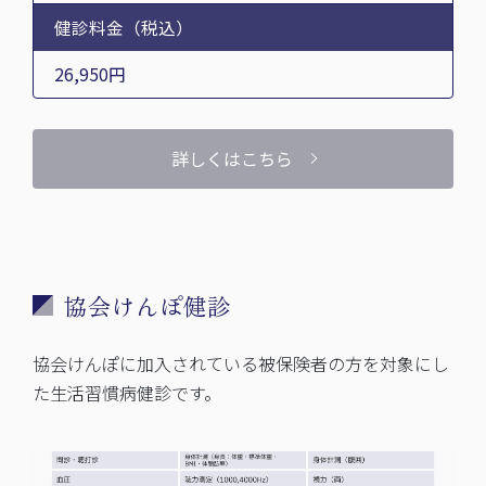
健診料金（税込）
26,950円
詳しくはこちら
協会けんぽ健診
協会けんぽに加入されている被保険者の方を対象にし
た生活習慣病健診です。