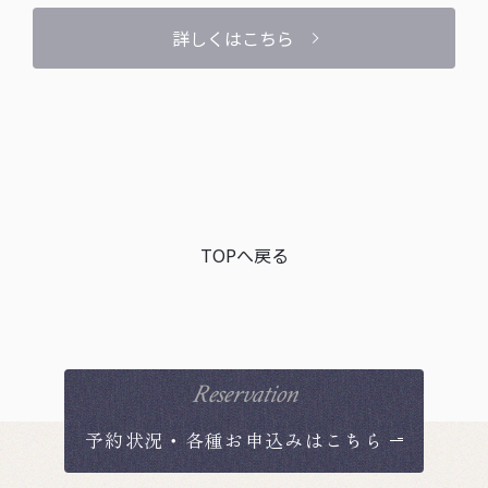
詳しくはこちら
TOPへ戻る
Reservation
予約状況・各種お申込みはこちら