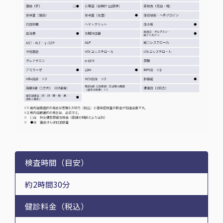
検査時間（目安）
約2時間30分
健診料金（税込）