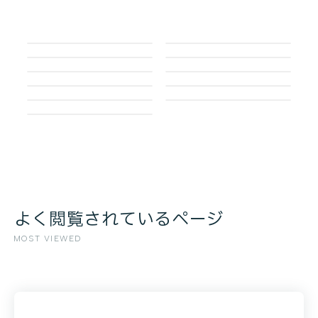
よく閲覧されているページ
MOST VIEWED