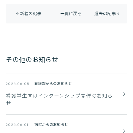
新着の記事
一覧に戻る
過去の記事
その他のお知らせ
看護部からのお知らせ
2026.06.08
看護学生向けインターンシップ開催のお知ら
せ
病院からのお知らせ
2026.06.01