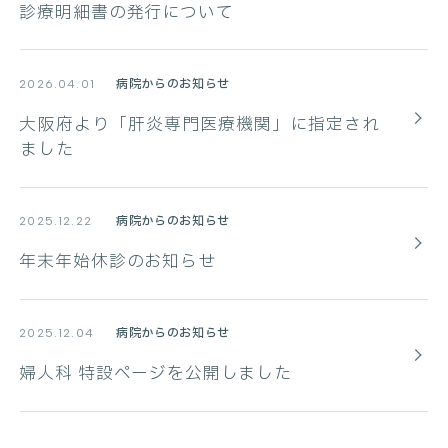
診療明細書の発行について
病院からのお知らせ
2026.04.01
大阪府より「肝炎専門医療機関」に指定され
ました
病院からのお知らせ
2025.12.22
年末年始休診のお知らせ
病院からのお知らせ
2025.12.04
婦人科 特設ページを公開しました