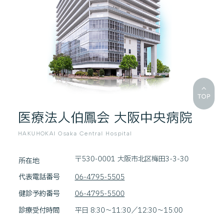
医療法人伯鳳会 大阪中央病院
HAKUHOKAI Osaka Central Hospital
〒530-0001 大阪市北区梅田3-3-30
所在地
代表電話番号
06-4795-5505
健診予約番号
06-4795-5500
診療受付時間
平日 8:30～11:30／12:30～15:00