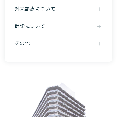
外来診療について
健診について
その他