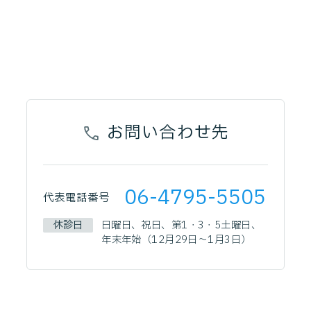
お問い合わせ先
06-4795-5505
代表電話番号
休診日
日曜日、祝日、第1・3・5土曜日、
年末年始（12月29日～1月3日）