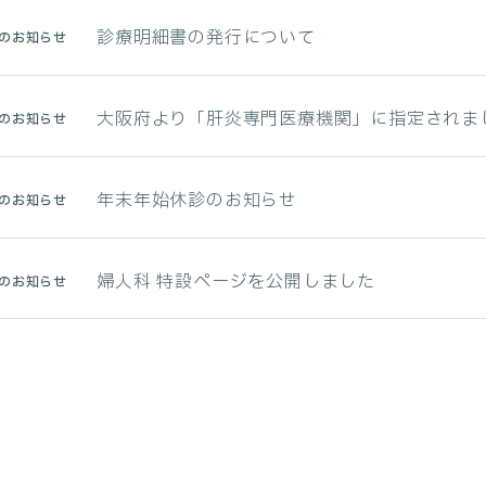
診療明細書の発行について
のお知らせ
大阪府より「肝炎専門医療機関」に指定されま
のお知らせ
年末年始休診のお知らせ
のお知らせ
婦人科 特設ページを公開しました
のお知らせ