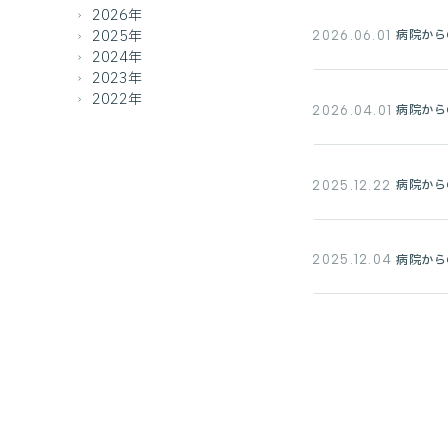
2026年
2025年
病院から
2026.06.01
2024年
2023年
2022年
病院から
2026.04.01
病院から
2025.12.22
病院から
2025.12.04