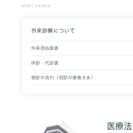
MOST VIEWED
外来診療について
外来担当医表
休診・代診表
受診の流れ（初診の患者さま）
医療法