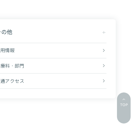
その他
採用情報
診療科・部門
交通アクセス