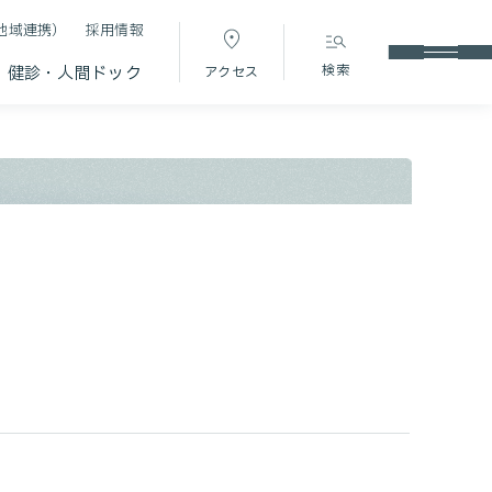
地域連携）
採用情報
検索
健診・人間ドック
アクセス