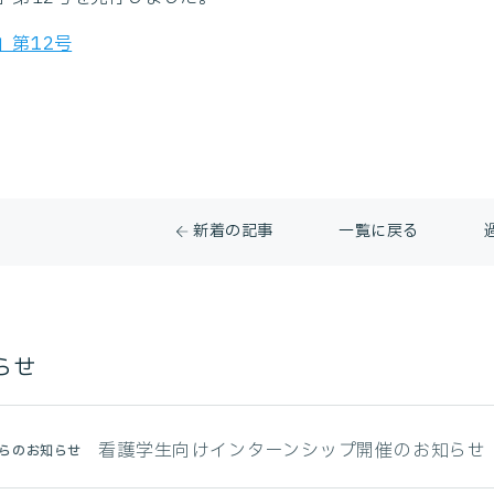
」第12号
新着の記事
一覧に戻る
らせ
看護学生向けインターンシップ開催のお知らせ
らのお知らせ