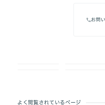
お問
よく閲覧されているページ