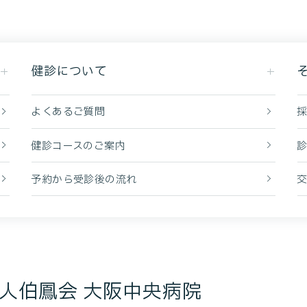
健診について
よくあるご質問
健診コースのご案内
予約から受診後の流れ
人伯鳳会 大阪中央病院