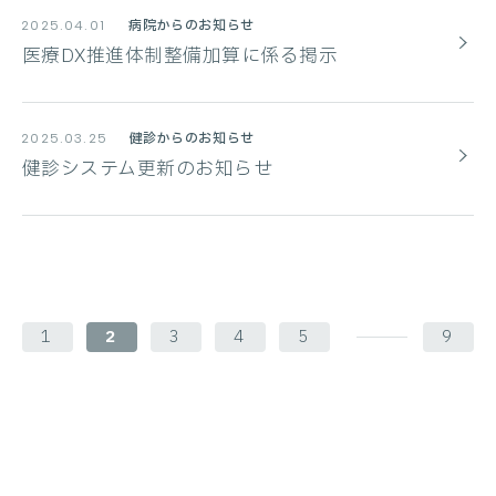
病院からのお知らせ
2025.04.01
医療DX推進体制整備加算に係る掲示
健診からのお知らせ
2025.03.25
健診システム更新のお知らせ
1
2
3
4
5
9