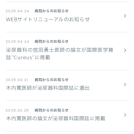
病院からのお知らせ
2025.04.24
WEBサイトリニューアルのお知らせ
病院からのお知らせ
2025.04.24
泌尿器科の宮田勇士医師の論文が国際医学雑
誌”Cureus”に掲載
病院からのお知らせ
2025.04.21
木内寛医師が泌尿器科国際誌に選出
病院からのお知らせ
2025.03.25
木内寛医師の論文が泌尿器科国際誌に掲載