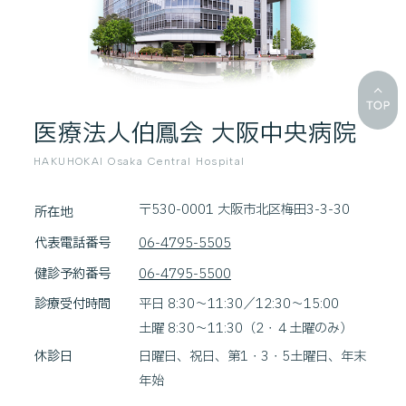
医療法人伯鳳会 大阪中央病院
HAKUHOKAI Osaka Central Hospital
〒530-0001 大阪市北区梅田3-3-30
所在地
代表電話番号
06-4795-5505
健診予約番号
06-4795-5500
診療受付時間
平日 8:30～11:30／12:30～15:00
土曜 8:30～11:30（2・４土曜のみ）
休診日
日曜日、祝日、第1・3・5土曜日、年末
年始