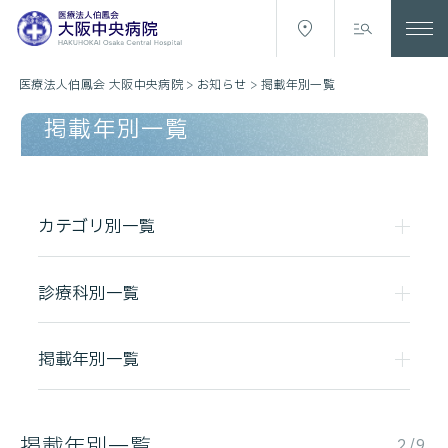
医療法人伯鳳会 大阪中央病院
>
お知らせ
>
掲載年別一覧
掲載年別一覧
カテゴリ別一覧
診療科別一覧
掲載年別一覧
掲載年別一覧
2/9