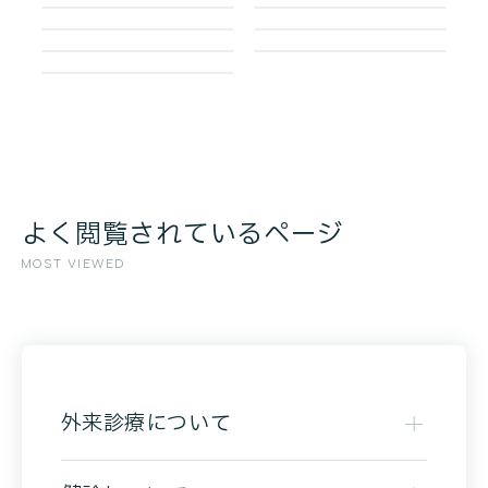
よく閲覧されているページ
MOST VIEWED
外来診療について