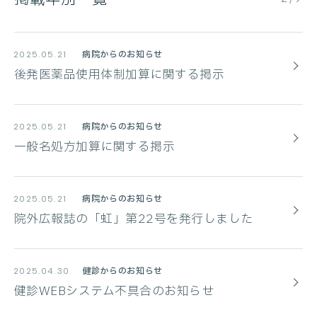
病院からのお知らせ
2025.05.21
後発医薬品使用体制加算に関する掲示
病院からのお知らせ
2025.05.21
一般名処方加算に関する掲示
病院からのお知らせ
2025.05.21
院外広報誌の「虹」第22号を発行しました
健診からのお知らせ
2025.04.30
健診WEBシステム不具合のお知らせ