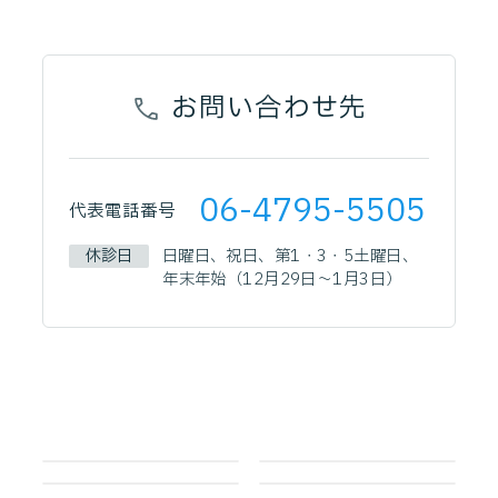
お問い合わせ先
06-4795-5505
代表電話番号
休診日
日曜日、祝日、第1・3・5土曜日、
年末年始（12月29日～1月3日）