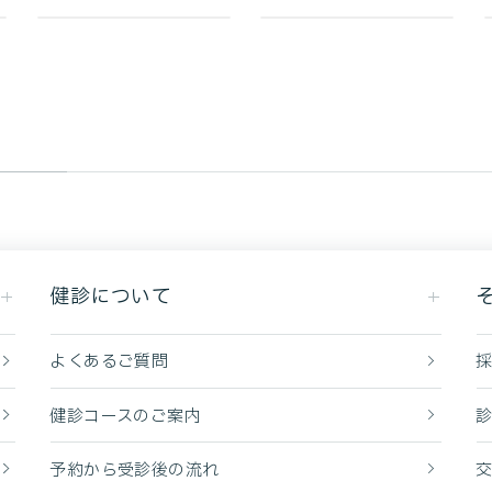
健診について
よくあるご質問
健診コースのご案内
予約から受診後の流れ