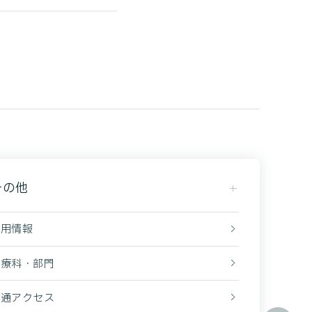
その他
採用情報
診療科・部門
交通アクセス