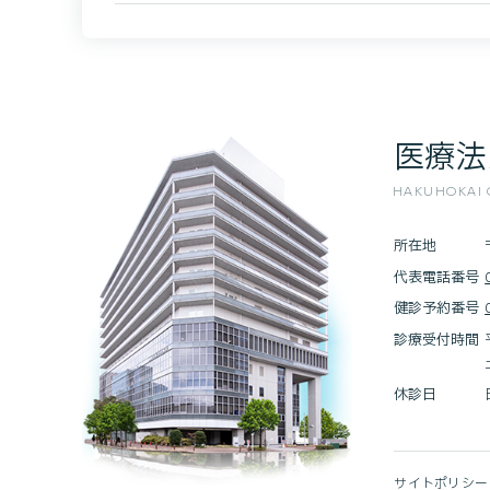
医療法
HAKUHOKAI O
所在地
代表電話番号
健診予約番号
診療受付時間
休診日
サイトポリシー