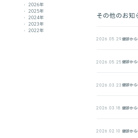
2026年
2025年
その他のお知
2024年
2023年
2022年
健診から
2026.05.29
健診から
2026.05.25
健診から
2026.03.23
健診から
2026.03.18
健診から
2026.02.10