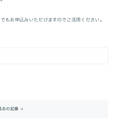
いつでもお申込みいただけますのでご活用ください。
過去の記事