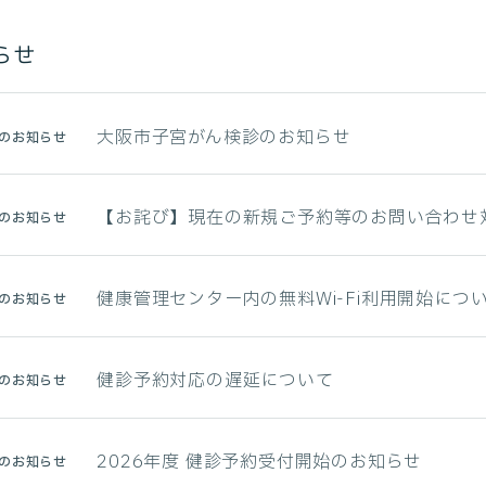
らせ
大阪市子宮がん検診のお知らせ
のお知らせ
【お詫び】現在の新規ご予約等のお問い合わせ
のお知らせ
健康管理センター内の無料Wi-Fi利用開始につ
のお知らせ
健診予約対応の遅延について
のお知らせ
2026年度 健診予約受付開始のお知らせ
のお知らせ