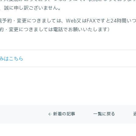
、誠に申し訳ございません。
規予約・変更につきましては、Web又はFAXですと24時間
約・変更につきましては電話でお願いいたします）
みはこちら
新着の記事
一覧に戻る