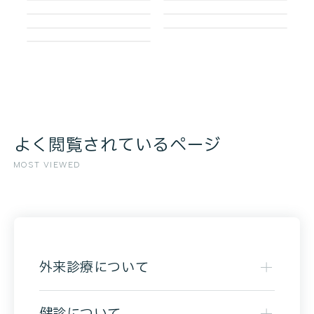
よく閲覧されているページ
MOST VIEWED
外来診療について
健診について