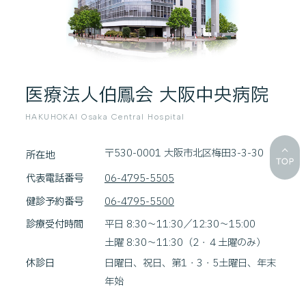
医療法人伯鳳会 大阪中央病院
HAKUHOKAI Osaka Central Hospital
〒530-0001 大阪市北区梅田3-3-30
所在地
代表電話番号
06-4795-5505
健診予約番号
06-4795-5500
診療受付時間
平日 8:30～11:30／12:30～15:00
土曜 8:30～11:30（2・４土曜のみ）
休診日
日曜日、祝日、第1・3・5土曜日、年末
年始