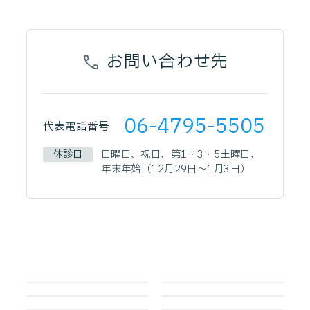
お問い合わせ先
06-4795-5505
代表電話番号
休診日
日曜日、祝日、第1・3・5土曜日、
年末年始（12月29日～1月3日）