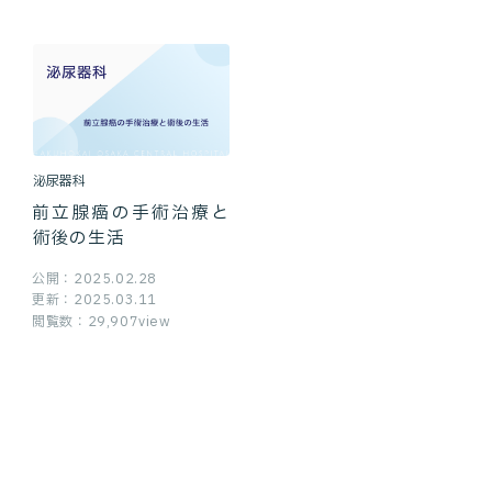
泌尿器科
前立腺癌の手術治療と
術後の生活
公開：2025.02.28
更新：2025.03.11
閲覧数：29,907view