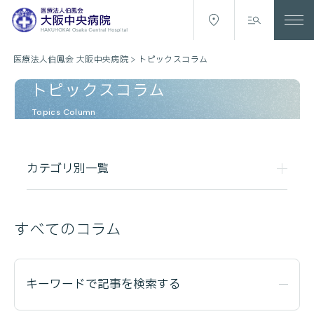
医療法人伯鳳会 大阪中央病院
>
トピックスコラム
トピックスコラム
Topics Column
カテゴリ別一覧
すべてのコラム
キーワードで記事を検索する