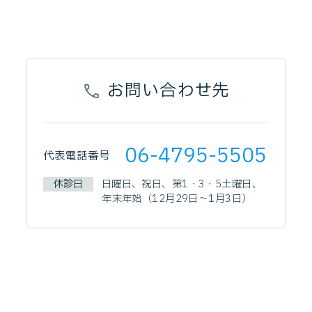
お問い合わせ先
06-4795-5505
代表電話番号
休診日
日曜日、祝日、第1・3・5土曜日、
年末年始（12月29日～1月3日）