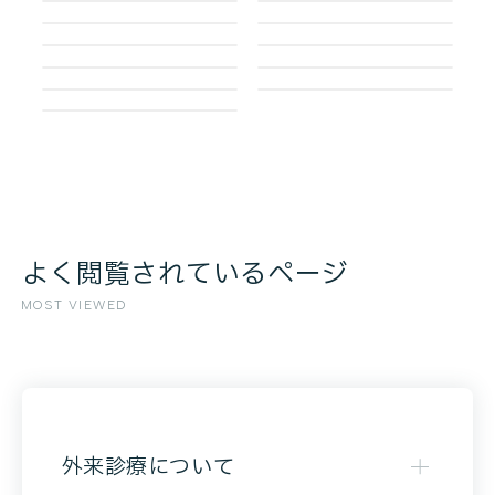
よく閲覧されているページ
MOST VIEWED
外来診療について