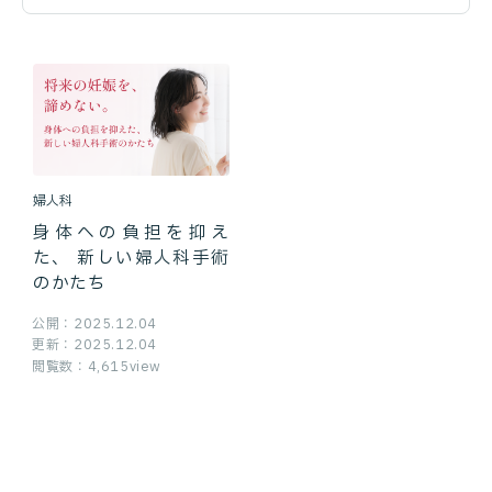
婦人科
身体への負担を抑え
た、 新しい婦人科手術
のかたち
公開：2025.12.04
更新：2025.12.04
閲覧数：4,615view