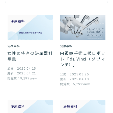
泌尿器科
泌尿器科
女性に特有の泌尿器科
内視鏡手術支援ロボッ
疾患
ト「da Vinci（ダヴィ
ンチ）」
公開：2025.04.18
更新：2025.04.21
公開：2025.03.25
閲覧数：9,197view
更新：2025.04.10
閲覧数：6,792view