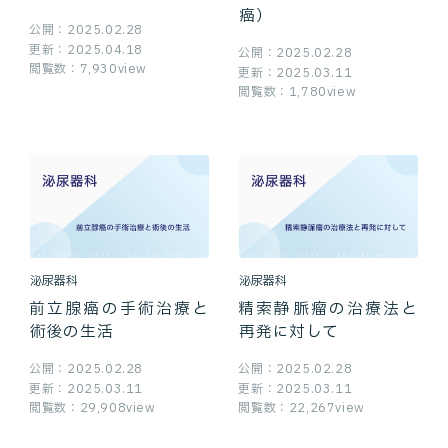
癌）
公開：2025.02.28
更新：2025.04.18
公開：2025.02.28
閲覧数：7,930view
更新：2025.03.11
閲覧数：1,780view
泌尿器科
泌尿器科
前立腺癌の手術治療と
精索静脈瘤の治療法と
術後の生活
再発に対して
公開：2025.02.28
公開：2025.02.28
更新：2025.03.11
更新：2025.03.11
閲覧数：29,908view
閲覧数：22,267view