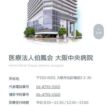
医療法人伯鳳会 大阪中央病院
HAKUHOKAI Osaka Central Hospital
〒530-0001 大阪市北区梅田3-3-30
所在地
代表電話番号
06-4795-5505
健診予約番号
06-4795-5500
診療受付時間
平日 8:30～11:30／12:30～15:00