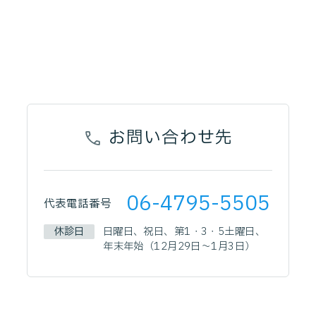
お問い合わせ先
06-4795-5505
代表電話番号
休診日
日曜日、祝日、第1・3・5土曜日、
年末年始（12月29日～1月3日）