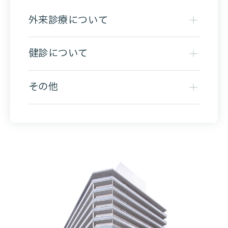
外来診療について
健診について
その他