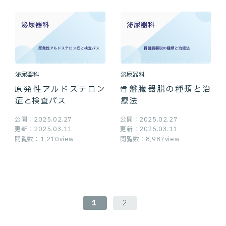
泌尿器科
泌尿器科
原発性アルドステロン
骨盤臓器脱の種類と治
症と検査パス
療法
公開：2025.02.27
公開：2025.02.27
更新：2025.03.11
更新：2025.03.11
閲覧数：1,210view
閲覧数：8,987view
1
2