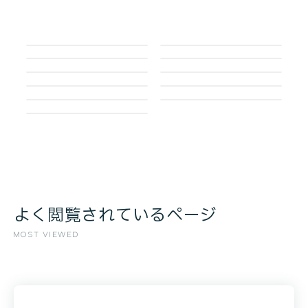
よく閲覧されているページ
MOST VIEWED